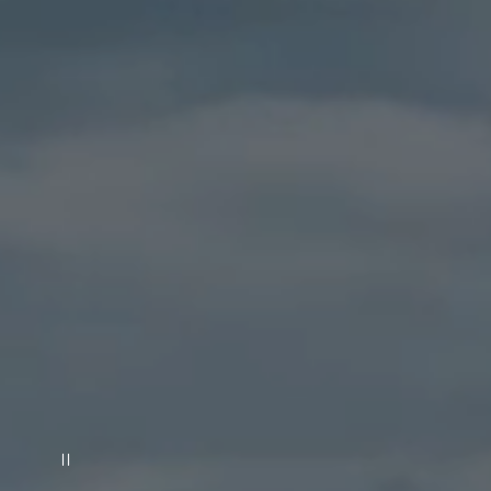
일시 정지