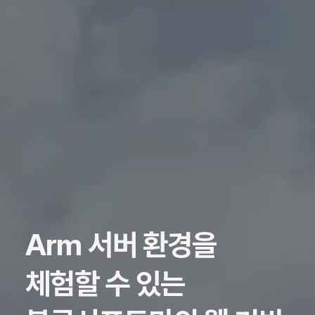
Arm
서버 환경을
체험할 수 있는