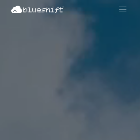
메뉴 열기