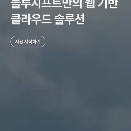
블루시프트만의 웹 기반
클라우드 솔루션
사용 시작하기